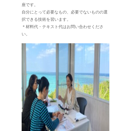
座です。
自分にとって必要なもの、必要でないものの選
択できる技術を習います。
＊材料代・テキスト代はお問い合わせくださ
い。