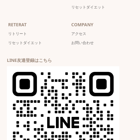
リセットダイエット
RETERAT
COMPANY
リトリート
アクセス
リセットダイエット
お問い合わせ
LINE友達登録はこちら