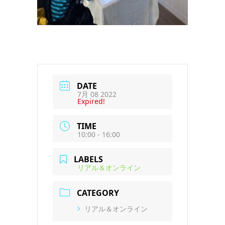
DATE
7月 08 2022
Expired!
TIME
10:00 - 16:00
LABELS
リアル＆オンライン
CATEGORY
リアル＆オンライン