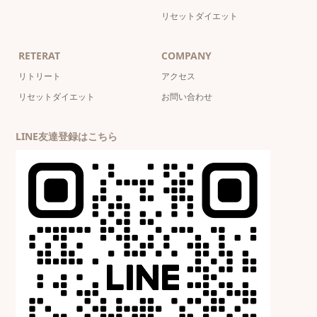
リセットダイエット
RETERAT
COMPANY
リトリート
アクセス
リセットダイエット
お問い合わせ
LINE友達登録はこちら