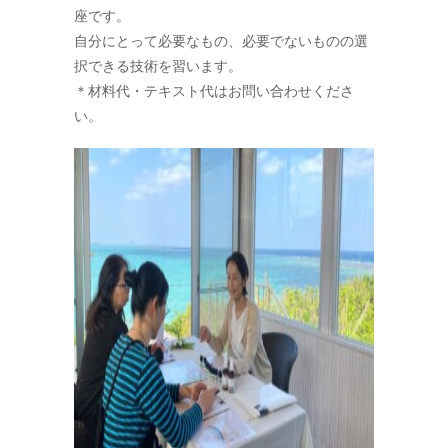
座です。
自分にとって必要なもの、必要でないものの選
択できる技術を習います。
＊材料代・テキスト代はお問い合わせくださ
い。