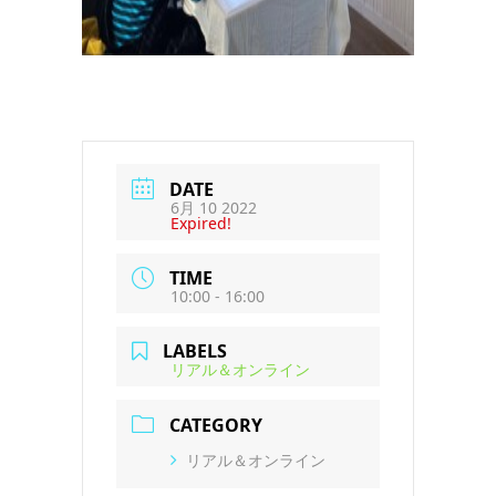
DATE
6月 10 2022
Expired!
TIME
10:00 - 16:00
LABELS
リアル＆オンライン
CATEGORY
リアル＆オンライン