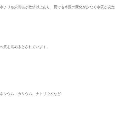
水よりも栄養塩が数倍以上あり、夏でも水温の変化が少なく水質が安定
の質を高めるとされています。
ネシウム、カリウム、ナトリウムなど