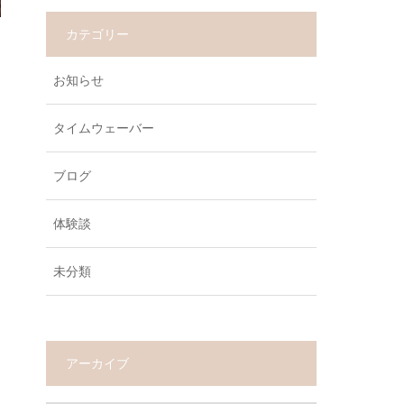
カテゴリー
お知らせ
タイムウェーバー
ブログ
体験談
未分類
アーカイブ