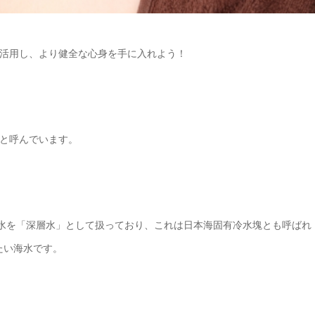
活用し、より健全な心身を手に入れよう！
と呼んでいます。
層水を「深層水」として扱っており、これは日本海固有冷水塊とも呼ばれ
たい海水です。